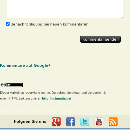
Benachrichtigung bei neuen kommentaren
Kommentare auf Google+
Dieser Artikel hat reservierte rechte. Du solltest den Autor und die quelle mit
einem HTML Link zur zitieren
http://m.innatia.de/
Folguen Sie uns