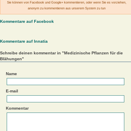
Sie können von Facebook und Google+ kommentieren, oder wenn Sie es vorziehen,
anonym zu kommentieren aus unserem System zu tun
Kommentare auf Facebook
Kommentare auf Innatia
Schreibe deinen kommentar in "Medizinische Pflanzen für die
Blähungen"
Name
E-mail
Kommentar