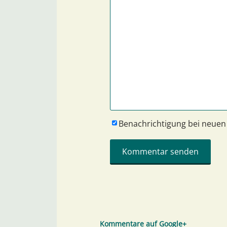
Benachrichtigung bei neue
Kommentare auf Google+