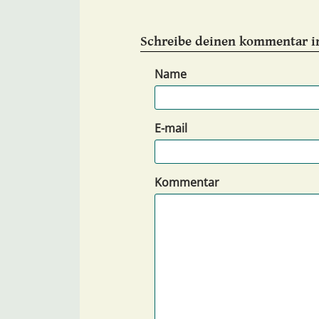
Schreibe deinen kommentar i
Name
E-mail
Kommentar