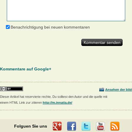
Benachrichtigung bei neuen kommentaren
Kommentare auf Google+
Ansehen der bild
Dieser Artikel hat reservierte rechte. Du solltest den Autor und die quelle mit
einem HTML Link zur zitieren
http://m.innatia.de/
Folguen Sie uns