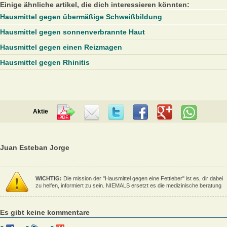
Einige ähnliche artikel, die dich interessieren könnten:
Hausmittel gegen übermäßige Schweißbildung
Hausmittel gegen sonnenverbrannte Haut
Hausmittel gegen einen Reizmagen
Hausmittel gegen Rhinitis
Aktie
Juan Esteban Jorge
WICHTIG:
Die mission der "Hausmittel gegen eine Fettleber" ist es, dir dabei
zu helfen, informiert zu sein. NIEMALS ersetzt es die medizinische beratung
Es gibt keine kommentare