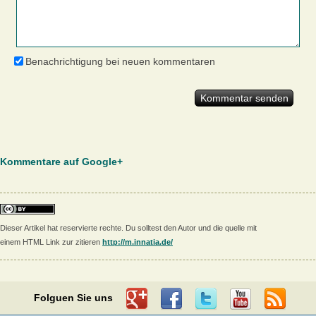
Benachrichtigung bei neuen kommentaren
Kommentare auf Google+
Dieser Artikel hat reservierte rechte. Du solltest den Autor und die quelle mit
einem HTML Link zur zitieren
http://m.innatia.de/
Folguen Sie uns