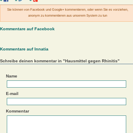
Sie können von Facebook und Google+ kommentieren, oder wenn Sie es vorziehen,
anonym zu kommentieren aus unserem System zu tun
Kommentare auf Facebook
Kommentare auf Innatia
Schreibe deinen kommentar in "Hausmittel gegen Rhinitis"
Name
E-mail
Kommentar