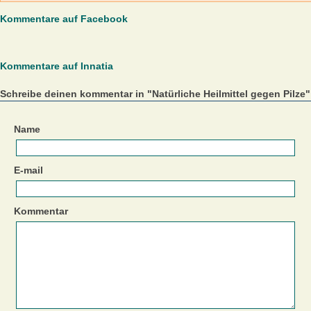
Kommentare auf Facebook
Kommentare auf Innatia
Schreibe deinen kommentar in "Natürliche Heilmittel gegen Pilze"
Name
E-mail
Kommentar