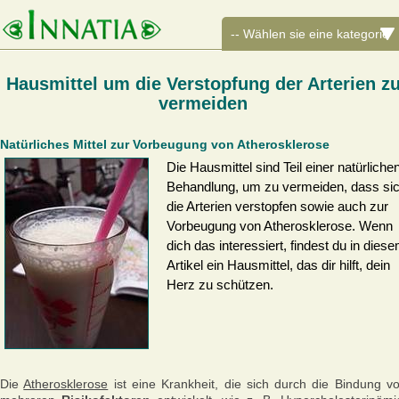
Hausmittel um die Verstopfung der Arterien z
vermeiden
Natürliches Mittel zur Vorbeugung von Atherosklerose
Die Hausmittel sind Teil einer natürliche
Behandlung, um zu vermeiden, dass si
die Arterien verstopfen sowie auch zur
Vorbeugung von Atherosklerose. Wenn
dich das interessiert, findest du in dies
Artikel ein Hausmittel, das dir hilft, dein
Herz zu schützen.
Die
Atherosklerose
ist eine Krankheit, die sich durch die Bindung v