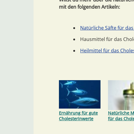
mit den folgenden Artikeln:
Natürliche Säfte für das
Hausmittel für das Chol
Heilmittel für das Chole
Ernährung für gute
Natürliche M
Cholesterinwerte
für das Chol