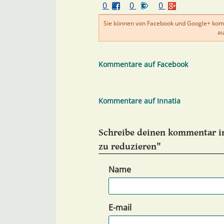
0
0
0
Sie können von Facebook und Google+ kom
au
Kommentare auf Facebook
Kommentare auf Innatia
Schreibe deinen kommentar in
zu reduzieren"
Name
E-mail