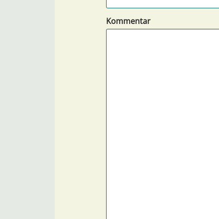
Kommentar