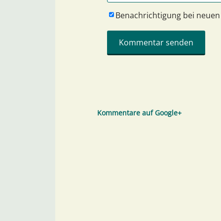
Benachrichtigung bei neue
Kommentare auf Google+