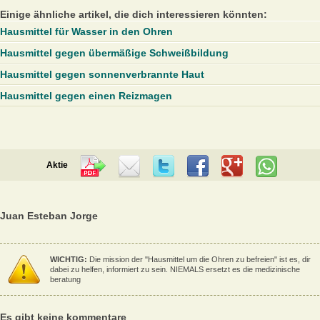
Einige ähnliche artikel, die dich interessieren könnten:
Hausmittel für Wasser in den Ohren
Hausmittel gegen übermäßige Schweißbildung
Hausmittel gegen sonnenverbrannte Haut
Hausmittel gegen einen Reizmagen
Aktie
Juan Esteban Jorge
WICHTIG:
Die mission der "Hausmittel um die Ohren zu befreien" ist es, dir
dabei zu helfen, informiert zu sein. NIEMALS ersetzt es die medizinische
beratung
Es gibt keine kommentare