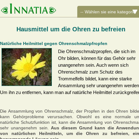
Hausmittel um die Ohren zu befreien
Natürliche Heilmittel gegen Ohrenschmalzpfropfen
Die Ohrenschmalzpropfen, die sich im
Ohr bilden, können für das Gehör sehr
unangenehm sein. Auch wenn sich
Ohrenschmalz zum Schutz des
Trommelfells bildet, kann eine starke
Ansammlung sehr unangenehm werden
Um ihn zu entfernen, kann man auf natürliche Heilmittel zurückgreife
Die Ansammlung von Ohrenschmalz, der Propfen in den Ohren bilde
kann Gehörprobleme verursachen. Obwohl es eine normale u
natürliche Schutzfunktion ist, kann die Ansammlung von Ohrenschma
sehr unangenehm sein.
Aus diesem Grund kann die Anwendu
von natürlichen Heilmitteln, um die Ohren zu befreien, ei