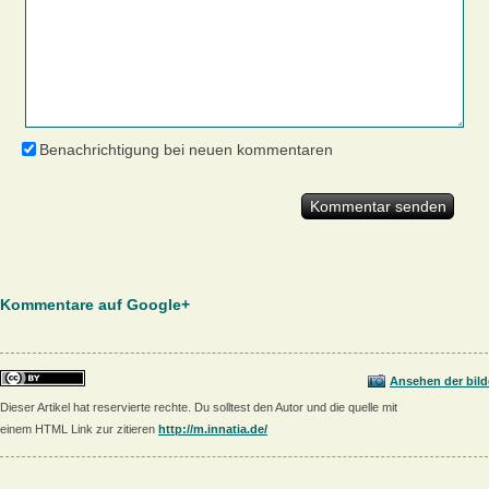
Benachrichtigung bei neuen kommentaren
Kommentare auf Google+
Ansehen der bild
Dieser Artikel hat reservierte rechte. Du solltest den Autor und die quelle mit
einem HTML Link zur zitieren
http://m.innatia.de/