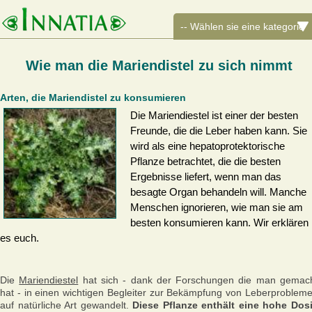
Wie man die Mariendistel zu sich nimmt
Arten, die Mariendistel zu konsumieren
Die Mariendiestel ist einer der besten
Freunde, die die Leber haben kann. Sie
wird als eine hepatoprotektorische
Pflanze betrachtet, die die besten
Ergebnisse liefert, wenn man das
besagte Organ behandeln will. Manche
Menschen ignorieren, wie man sie am
besten konsumieren kann. Wir erklären
es euch.
Die
Mariendiestel
hat sich - dank der Forschungen die man gemac
hat - in einen wichtigen Begleiter zur Bekämpfung von Leberproblem
auf natürliche Art gewandelt.
Diese Pflanze enthält eine hohe Dos