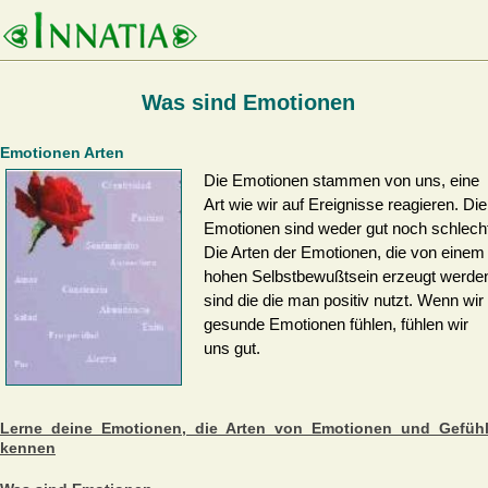
Was sind Emotionen
Emotionen Arten
Die Emotionen stammen von uns, eine
Art wie wir auf Ereignisse reagieren. Die
Emotionen sind weder gut noch schlech
Die Arten der Emotionen, die von einem
hohen Selbstbewußtsein erzeugt werde
sind die die man positiv nutzt. Wenn wir
gesunde Emotionen fühlen, fühlen wir
uns gut.
Lerne deine Emotionen, die Arten von Emotionen und Gefüh
kennen