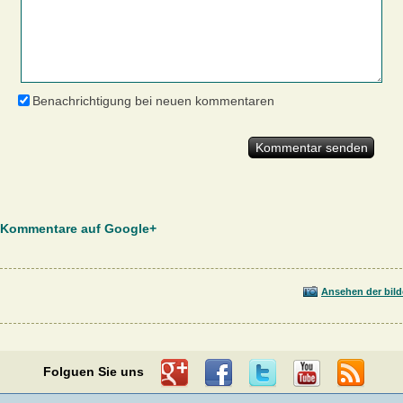
Benachrichtigung bei neuen kommentaren
Kommentare auf Google+
Ansehen der bild
Folguen Sie uns