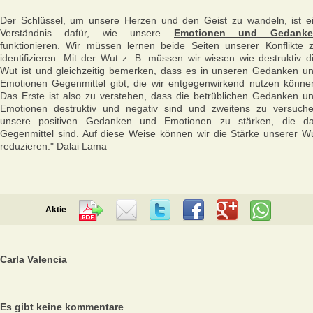
Der Schlüssel, um unsere Herzen und den Geist zu wandeln, ist e
Verständnis dafür, wie unsere
Emotionen und Gedanke
funktionieren. Wir müssen lernen beide Seiten unserer Konflikte 
identifizieren. Mit der Wut z. B. müssen wir wissen wie destruktiv d
Wut ist und gleichzeitig bemerken, dass es in unseren Gedanken u
Emotionen Gegenmittel gibt, die wir entgegenwirkend nutzen könne
Das Erste ist also zu verstehen, dass die betrüblichen Gedanken u
Emotionen destruktiv und negativ sind und zweitens zu versuch
unsere positiven Gedanken und Emotionen zu stärken, die d
Gegenmittel sind. Auf diese Weise können wir die Stärke unserer W
reduzieren." Dalai Lama
Aktie
Carla Valencia
Es gibt keine kommentare