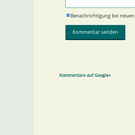
Benachrichtigung bei neue
Kommentare auf Google+