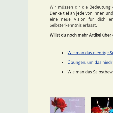
Wir müssen dir die Bedeutung d
Denke tief an jede von ihnen und
eine neue Vision für dich en
Selbsterkenntnis erfasst.
Willst du noch mehr Artikel über 
Wie man das niedrige S
Übungen, um das niedri
Wie man das Selbstbew