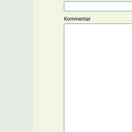
Kommentar