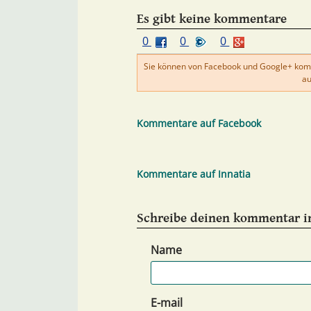
Es gibt keine kommentare
0
0
0
Sie können von Facebook und Google+ kom
au
Kommentare auf Facebook
Kommentare auf Innatia
Schreibe deinen kommentar i
Name
E-mail