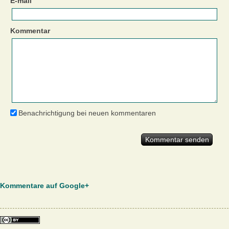
E-mail
Kommentar
Benachrichtigung bei neuen kommentaren
Kommentare auf Google+