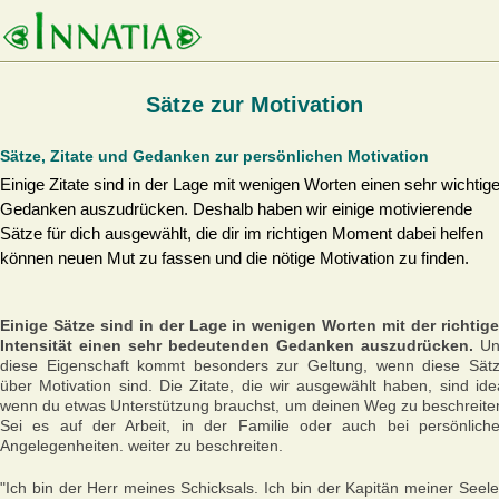
Sätze zur Motivation
Sätze, Zitate und Gedanken zur persönlichen Motivation
Einige Zitate sind in der Lage mit wenigen Worten einen sehr wichtig
Gedanken auszudrücken. Deshalb haben wir einige motivierende
Sätze für dich ausgewählt, die dir im richtigen Moment dabei helfen
können neuen Mut zu fassen und die nötige Motivation zu finden.
Einige Sätze sind in der Lage in wenigen Worten mit der richtig
Intensität einen sehr bedeutenden Gedanken auszudrücken.
Un
diese Eigenschaft kommt besonders zur Geltung, wenn diese Sät
über Motivation sind. Die Zitate, die wir ausgewählt haben, sind ide
wenn du etwas Unterstützung brauchst, um deinen Weg zu beschreite
Sei es auf der Arbeit, in der Familie oder auch bei persönlich
Angelegenheiten. weiter zu beschreiten.
"Ich bin der Herr meines Schicksals. Ich bin der Kapitän meiner Seele