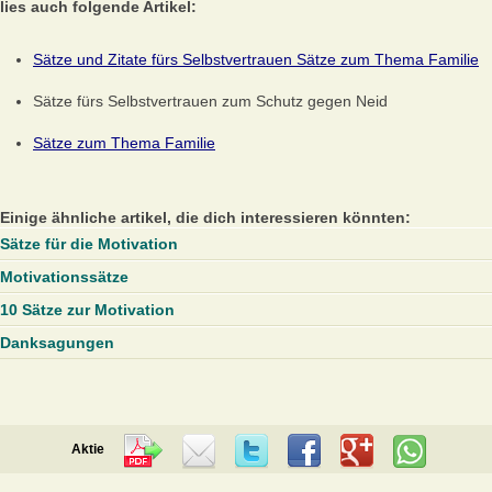
lies auch folgende Artikel:
Sätze und Zitate fürs Selbstvertrauen Sätze zum Thema Familie
Sätze fürs Selbstvertrauen zum Schutz gegen Neid
Sätze zum Thema Familie
Einige ähnliche artikel, die dich interessieren könnten:
Sätze für die Motivation
Motivationssätze
10 Sätze zur Motivation
Danksagungen
Aktie