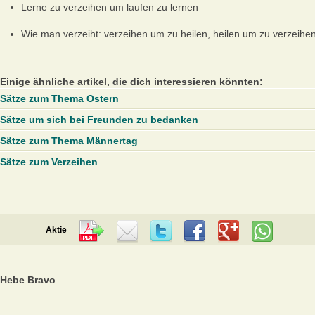
Lerne zu verzeihen um laufen zu lernen
Wie man verzeiht: verzeihen um zu heilen, heilen um zu verzeihen
Einige ähnliche artikel, die dich interessieren könnten:
Sätze zum Thema Ostern
Sätze um sich bei Freunden zu bedanken
Sätze zum Thema Männertag
Sätze zum Verzeihen
Aktie
Hebe Bravo