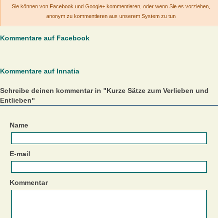
Sie können von Facebook und Google+ kommentieren, oder wenn Sie es vorziehen,
anonym zu kommentieren aus unserem System zu tun
Kommentare auf Facebook
Kommentare auf Innatia
Schreibe deinen kommentar in "Kurze Sätze zum Verlieben und
Entlieben"
Name
E-mail
Kommentar