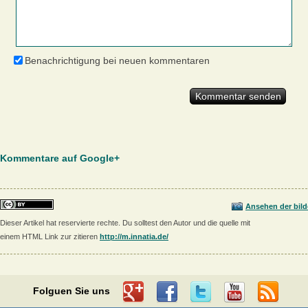
Benachrichtigung bei neuen kommentaren
Kommentare auf Google+
Ansehen der bild
Dieser Artikel hat reservierte rechte. Du solltest den Autor und die quelle mit
einem HTML Link zur zitieren
http://m.innatia.de/
Folguen Sie uns