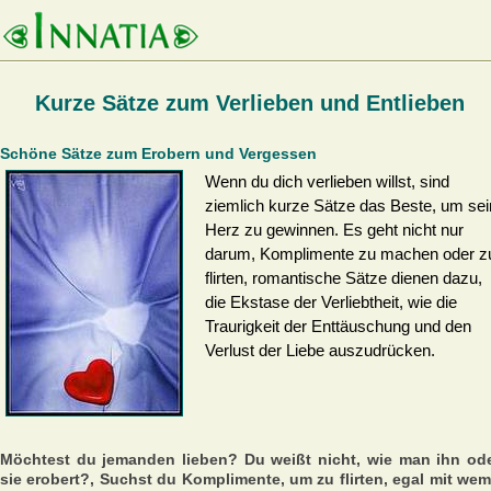
Kurze Sätze zum Verlieben und Entlieben
Schöne Sätze zum Erobern und Vergessen
Wenn du dich verlieben willst, sind
ziemlich kurze Sätze das Beste, um sei
Herz zu gewinnen. Es geht nicht nur
darum, Komplimente zu machen oder z
flirten, romantische Sätze dienen dazu,
die Ekstase der Verliebtheit, wie die
Traurigkeit der Enttäuschung und den
Verlust der Liebe auszudrücken.
Möchtest du jemanden lieben? Du weißt nicht, wie man ihn od
sie erobert?, Suchst du Komplimente, um zu flirten, egal mit we