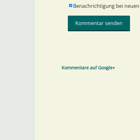
Benachrichtigung bei neue
Kommentare auf Google+