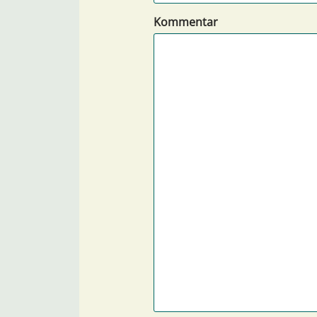
Kommentar