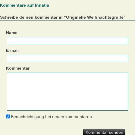
Kommentare auf Innatia
Schreibe deinen kommentar in "Originelle Weihnachtsgrüße"
Name
E-mail
Kommentar
Benachrichtigung bei neuen kommentaren