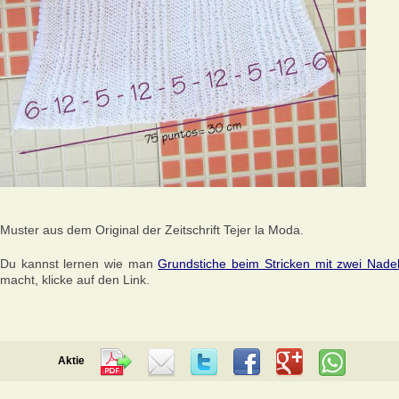
Muster aus dem Original der Zeitschrift Tejer la Moda.
Du kannst lernen wie man
Grundstiche beim Stricken mit zwei Nade
macht, klicke auf den Link.
Aktie