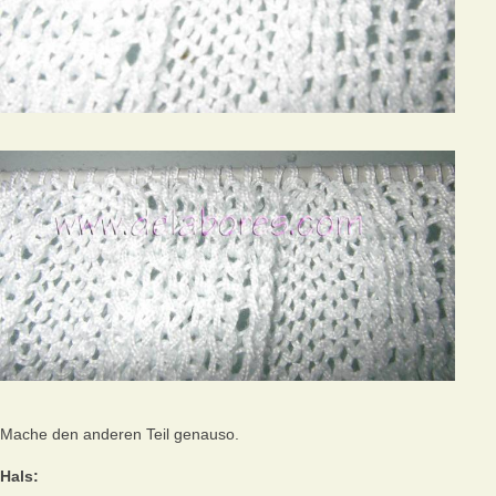
Mache den anderen Teil genauso.
Hals: