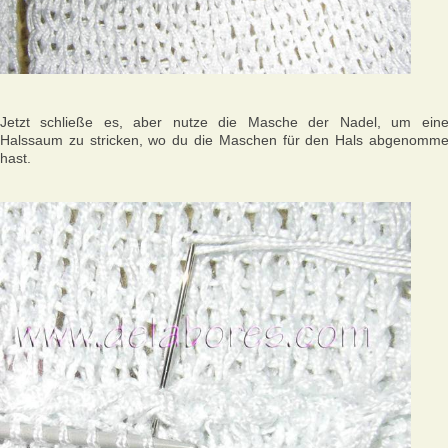
Jetzt schließe es, aber nutze die Masche der Nadel, um ein
Halssaum zu stricken, wo du die Maschen für den Hals abgenomm
hast.