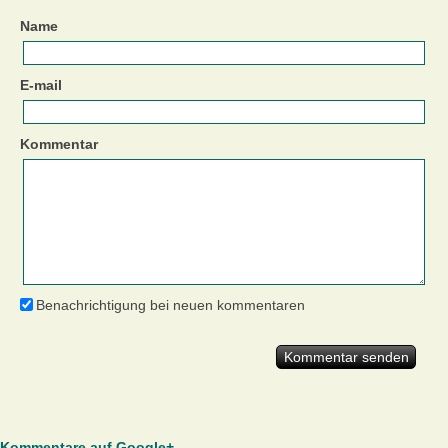
Name
E-mail
Kommentar
Benachrichtigung bei neuen kommentaren
Kommentare auf Google+