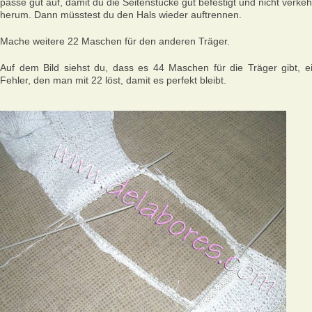
passe gut auf, damit du die Seitenstücke gut befestigt und nicht verkeh
herum. Dann müsstest du den Hals wieder auftrennen.
Mache weitere 22 Maschen für den anderen Träger.
Auf dem Bild siehst du, dass es 44 Maschen für die Träger gibt, e
Fehler, den man mit 22 löst, damit es perfekt bleibt.