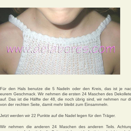
Für den Hals benutze die 5 Nadeln oder den Kreis, das ist je na
eurem Geschmack. Wir nehmen die ersten 24 Maschen des Dekollet
auf. Das ist die Hälfte der 48, die noch übrig sind, wir nehmen nur d
von der rechten Seite, damit mehr bleibt zum Einsammeln.
Jetzt werden wir 22 Punkte auf die Nadel legen für den Träger.
Wir nehmen die anderen 24 Maschen des anderen Teils. Achtun