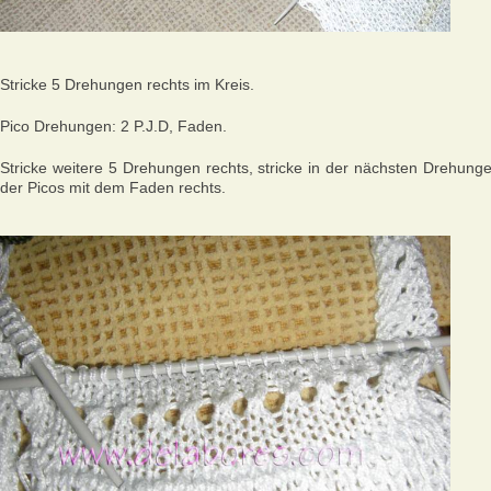
Stricke 5 Drehungen rechts im Kreis.
Pico Drehungen: 2 P.J.D, Faden.
Stricke weitere 5 Drehungen rechts, stricke in der nächsten Drehung
der Picos mit dem Faden rechts.