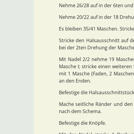
Nehme 26/28 auf in der 6ten un
Nehme 20/22 auf in der 18 Dreh
Es bleiben 35/41 Maschen. Stricke
Stricke den Halsausschnitt auf de
bei der 2ten Drehung der Masche I
Mit Nadel 2/2 nehme 19 Maschen
Masche I; stricke einen weiteren
mit 1 Masche (Faden, 2 Masche
an den Enden.
Befestige die Halsausschnittstüc
Mache seitliche Ränder und den 
nach dem Schema.
Befestige die Knöpfe.