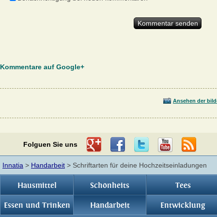
Kommentare auf Google+
Ansehen der bild
Folguen Sie uns
Innatia
>
Handarbeit
> Schriftarten für deine Hochzeitseinladungen
Hausmittel
Schönheits
Tees
Essen und Trinken
Handarbeit
Entwicklung