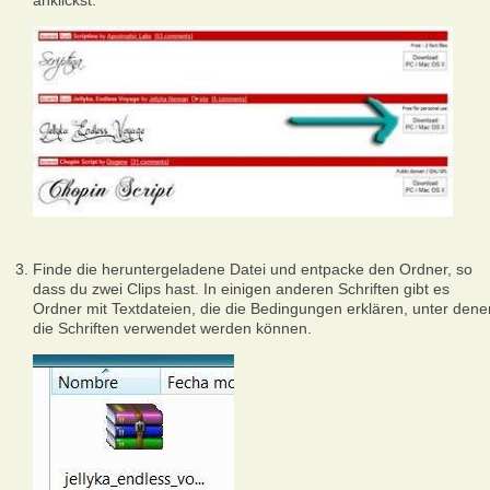
anklickst.
Finde die heruntergeladene Datei und entpacke den Ordner, so
dass du zwei Clips hast. In einigen anderen Schriften gibt es
Ordner mit Textdateien, die die Bedingungen erklären, unter dene
die Schriften verwendet werden können.