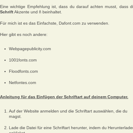
Eine wichtige Empfehlung ist, dass du darauf achten musst, dass d
Schrift
Akzente und ñ beinhaltet.
Für mich ist es das Einfachste, Dafont.com zu verwenden.
Hier gibt es noch andere:
Webpagepublicity.com
1001fonts.com
Floodfonts.com
Netfontes.com
Anleitung für das Einfügen der Schriftart auf deinem Computer.
Auf der Website anmelden und die Schriftart auswählen, die du
magst.
Lade die Datei für eine Schriftart herunter, indem du Herunterlade