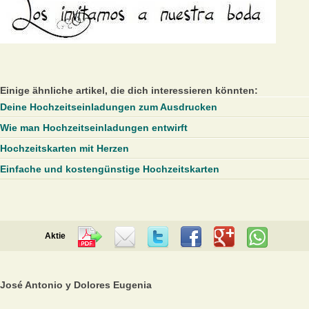
Einige ähnliche artikel, die dich interessieren könnten:
Deine Hochzeitseinladungen zum Ausdrucken
Wie man Hochzeitseinladungen entwirft
Hochzeitskarten mit Herzen
Einfache und kostengünstige Hochzeitskarten
Aktie
José Antonio y Dolores Eugenia