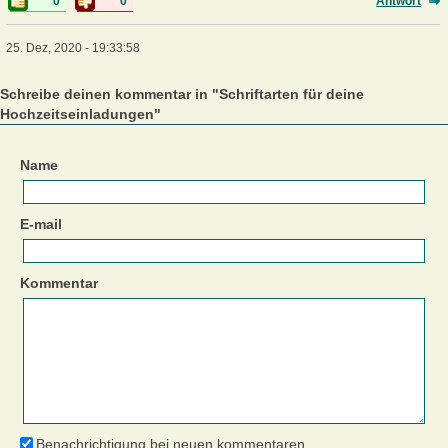
0
0
Antwort
25. Dez, 2020 - 19:33:58
Schreibe deinen kommentar in "Schriftarten für deine
Hochzeitseinladungen"
Name
E-mail
Kommentar
Benachrichtigung bei neuen kommentaren