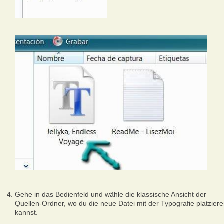
Gehe in das Bedienfeld und wähle die klassische Ansicht der
Quellen-Ordner, wo du die neue Datei mit der Typografie platzier
kannst.