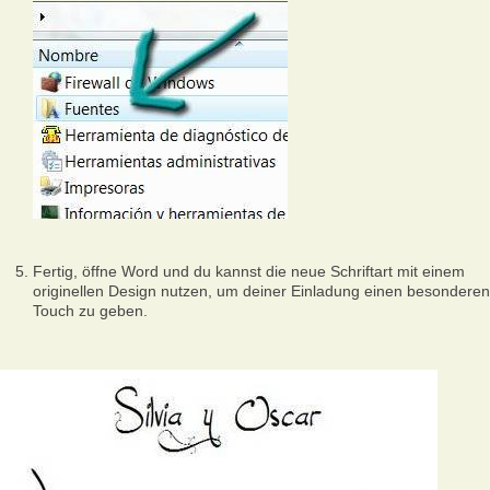
Fertig, öffne Word und du kannst die neue Schriftart mit einem
originellen Design nutzen, um deiner Einladung einen besonderen
Touch zu geben.