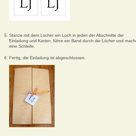
Stanze mit dem Locher ein Loch in jeden der Abschnitte der
Einladung und Karten, führe ein Band durch die Löcher und mach
eine Schleife.
Fertig, die Einladung ist abgeschlossen.