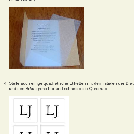
lohnen kann.)
Stelle auch einige quadratische Etiketten mit den Initialen der Brau
und des Bräutigams her und schneide die Quadrate.