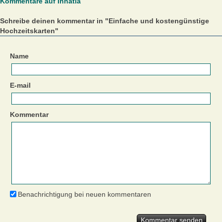
Kommentare auf Innatia
Schreibe deinen kommentar in "Einfache und kostengünstige
Hochzeitskarten"
Name
E-mail
Kommentar
Benachrichtigung bei neuen kommentaren