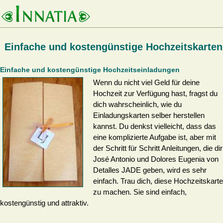
Einfache und kostengünstige Hochzeitskarten
Einfache und kostengünstige Hochzeitseinladungen
Wenn du nicht viel Geld für deine
Hochzeit zur Verfügung hast, fragst du
dich wahrscheinlich, wie du
Einladungskarten selber herstellen
kannst. Du denkst vielleicht, dass das
eine komplizierte Aufgabe ist, aber mit
der Schritt für Schritt Anleitungen, die dir
José Antonio und Dolores Eugenia von
Detalles JADE geben, wird es sehr
einfach. Trau dich, diese Hochzeitskart
zu machen. Sie sind einfach,
kostengünstig und attraktiv.