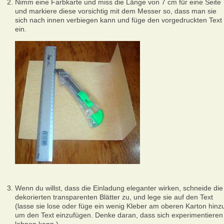
Nimm eine Farbkarte und miss die Länge von 7 cm für eine Seite
und markiere diese vorsichtig mit dem Messer so, dass man sie
sich nach innen verbiegen kann und füge den vorgedruckten Text
ein.
Wenn du willst, dass die Einladung eleganter wirken, schneide die
dekorierten transparenten Blätter zu, und lege sie auf den Text
(lasse sie lose oder füge ein wenig Kleber am oberen Karton hinz
um den Text einzufügen. Denke daran, dass sich experimentieren