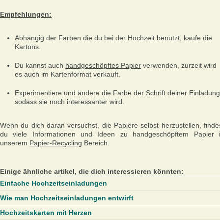
Empfehlungen:
Abhängig der Farben die du bei der Hochzeit benutzt, kaufe die
Kartons.
Du kannst auch
handgeschöpftes Papier
verwenden, zurzeit wird
es auch im Kartenformat verkauft.
Experimentiere und ändere die Farbe der Schrift deiner Einladung
sodass sie noch interessanter wird.
Wenn du dich daran versuchst, die Papiere selbst herzustellen, finde
du viele Informationen und Ideen zu handgeschöpftem Papier 
unserem
Papier-Recycling
Bereich.
Einige ähnliche artikel, die dich interessieren könnten:
Einfache Hochzeitseinladungen
Wie man Hochzeitseinladungen entwirft
Hochzeitskarten mit Herzen