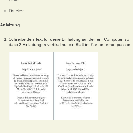
Drucker
Anleitung
Schreibe den Text für deine Einladung auf deinem Computer, so
dass 2 Einladungen vertikal auf ein Blatt im Kartenformat passen.