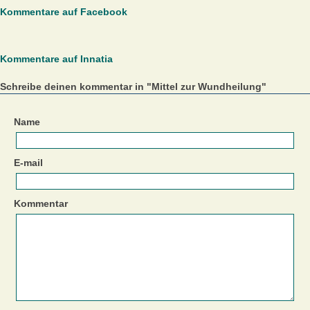
Kommentare auf Facebook
Kommentare auf Innatia
Schreibe deinen kommentar in "Mittel zur Wundheilung"
Name
E-mail
Kommentar