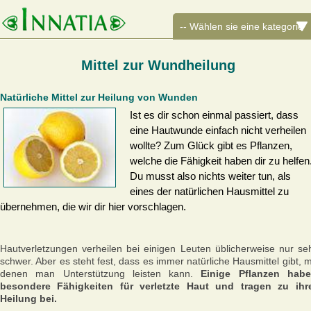
Mittel zur Wundheilung
Natürliche Mittel zur Heilung von Wunden
Ist es dir schon einmal passiert, dass
eine Hautwunde einfach nicht verheilen
wollte? Zum Glück gibt es Pflanzen,
welche die Fähigkeit haben dir zu helfen
Du musst also nichts weiter tun, als
eines der natürlichen Hausmittel zu
übernehmen, die wir dir hier vorschlagen.
Hautverletzungen verheilen bei einigen Leuten üblicherweise nur se
schwer. Aber es steht fest, dass es immer natürliche Hausmittel gibt, m
denen man Unterstützung leisten kann.
Einige Pflanzen hab
besondere Fähigkeiten für verletzte Haut und tragen zu ihr
Heilung bei.