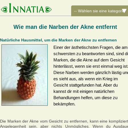
Wie man die Narben der Akne entfernt
Natürliche Hausmittel, um die Marken der Akne zu entfernen
Einer der ästhetischsten Fragen, die am
schwersten zu beantworten sind, sind d
Marken, die die Akne auf dem Gesicht
hinterlässt, wenn sie erst einmal weg ist
Diese Narben werden gänzlich lästig un
es sieht aus, als wenn ein Krieg im
Gesicht stattgefunden hat. Aber du
kannst dir mit einigen natürlichen
Behandlungen helfen, um diese zu
bekämpfen.
Die Marken der Akne vom Gesicht zu entfernen, kann eine komplizier
Angelegenheit sein, aber nichts Unmögliches. Wenn du Ausdau