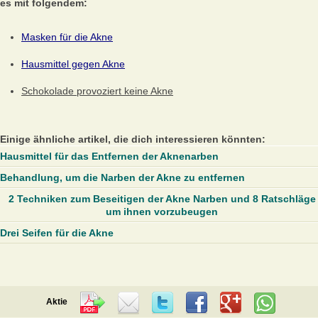
es mit folgendem:
Masken für die Akne
Hausmittel gegen Akne
Schokolade provoziert keine Akne
Einige ähnliche artikel, die dich interessieren könnten:
Hausmittel für das Entfernen der Aknenarben
Behandlung, um die Narben der Akne zu entfernen
2 Techniken zum Beseitigen der Akne Narben und 8 Ratschläge
um ihnen vorzubeugen
Drei Seifen für die Akne
Aktie