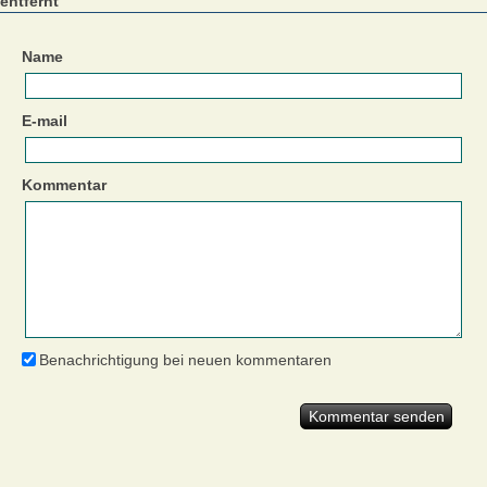
entfernt"
Name
E-mail
Kommentar
Benachrichtigung bei neuen kommentaren