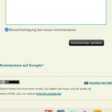
Benachrichtigung bei neuen kommentaren
Kommentare auf Google+
Ansehen der bild
Dieser Artikel hat reservierte rechte. Du solltest den Autor und die quelle mit
einem HTML Link zur zitieren
http://m.innatia.de/