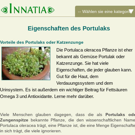
Eigenschaften des Portulaks
Vorteile des Portulaks oder Katzenzunge
Die Portulaca oleracea Pflanze ist eher
bekannt als Gemüse Portulak oder
Katzenzunge. Sie hat viele
Eigenschaften, die jeder glauben kann.
Gut für die Haut, dem
Verdauungssystem und dem
Urinsystem. Es ist außerdem ein wichtiger Beitrag für Fettsäuren
Omega 3 und Antioxidante. Lerne mehr darüber.
Viele Menschen glauben dagegen, dass die als
Portulaks od
Zungenspitze
bekannte Pflanze, die den wissenschaftlichen Nam
Portulaca oleracea trägt, eine Pflanze ist, die eine Menge Eigenschaft
in sich trägt, die viele ignorieren.