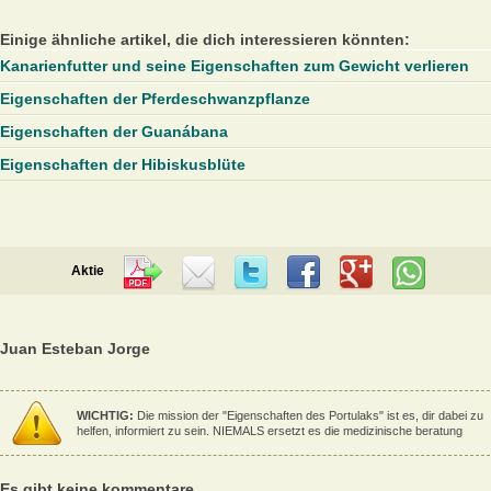
Einige ähnliche artikel, die dich interessieren könnten:
Kanarienfutter und seine Eigenschaften zum Gewicht verlieren
Eigenschaften der Pferdeschwanzpflanze
Eigenschaften der Guanábana
Eigenschaften der Hibiskusblüte
Aktie
Juan Esteban Jorge
WICHTIG:
Die mission der "Eigenschaften des Portulaks" ist es, dir dabei zu
helfen, informiert zu sein. NIEMALS ersetzt es die medizinische beratung
Es gibt keine kommentare