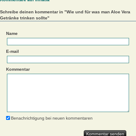
Schreibe deinen kommentar in "Wie und für was man Aloe Vera
Getränke trinken sollte"
Name
E-mail
Kommentar
Benachrichtigung bei neuen kommentaren