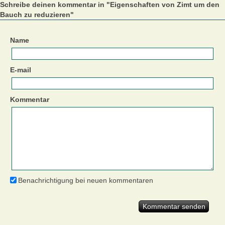
Schreibe deinen kommentar in "Eigenschaften von Zimt um den
Bauch zu reduzieren"
Name
E-mail
Kommentar
Benachrichtigung bei neuen kommentaren