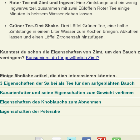
Roter Tee mit Zimt und Ingwer:
Eine Zimtstange und ein wenig
Ingwerwurzel, zusammen mit zwei Eßlöffeln Roter Tee einige
Minuten in heissem Wasser ziehen lassen.
Grüner Tee-Zimt Shake:
Drei Löffel Grüner Tee, eine halbe
Zimtstange in einem Liter Wasser zum Kochen bringen. Abkühlen
lassen und einen Löffel Zitronensaft hinzufügen.
Kanntest du schon die Eigenschaften von Zimt, um den Bauch 
verringern?
Konsumierst du für gewöhnlich Zimt?
Einige ähnliche artikel, die dich interessieren könnten:
3 Eigenschaften der Salbei als Tee für den aufgeblähten Bauch
Kanarienfutter und seine Eigenschaften zum Gewicht verlieren
Eigenschaften des Knoblauchs zum Abnehmen
Eigenschaften der Petersilie