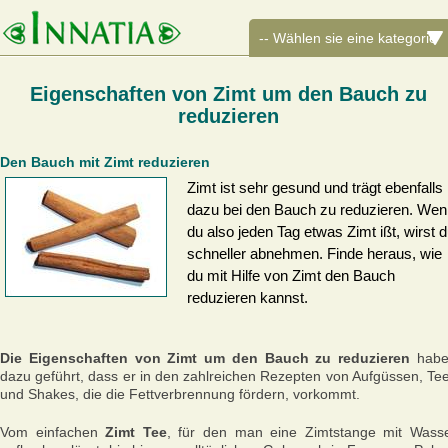
Eigenschaften von Zimt um den Bauch zu
reduzieren
Den Bauch mit Zimt reduzieren
Zimt ist sehr gesund und trägt ebenfalls
dazu bei den Bauch zu reduzieren. Wen
du also jeden Tag etwas Zimt ißt, wirst 
schneller abnehmen. Finde heraus, wie
du mit Hilfe von Zimt den Bauch
reduzieren kannst.
Die Eigenschaften von Zimt um den Bauch zu reduzieren
habe
dazu geführt, dass er in den zahlreichen Rezepten von Aufgüssen, Te
und Shakes, die die Fettverbrennung fördern, vorkommt.
Vom einfachen
Zimt Tee
, für den man eine Zimtstange mit Wass