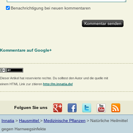
Benachrichtigung bei neuen kommentaren
Kommentare auf Google+
Dieser Artikel hat reservierte rechte. Du solltest den Autor und die quelle mit
einem HTML Link zur zitieren
http://m.innatia.de/
Folguen Sie uns
Innatia
>
Hausmittel
>
Medizinische Pflanzen
> Natürliche Heilmittel
gegen Harnwegsinfekte