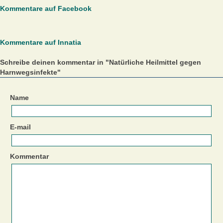
Kommentare auf Facebook
Kommentare auf Innatia
Schreibe deinen kommentar in "Natürliche Heilmittel gegen
Harnwegsinfekte"
Name
E-mail
Kommentar