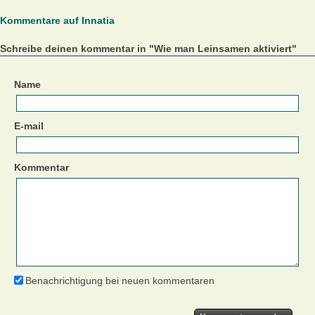
Kommentare auf Innatia
Schreibe deinen kommentar in "Wie man Leinsamen aktiviert"
Name
E-mail
Kommentar
Benachrichtigung bei neuen kommentaren