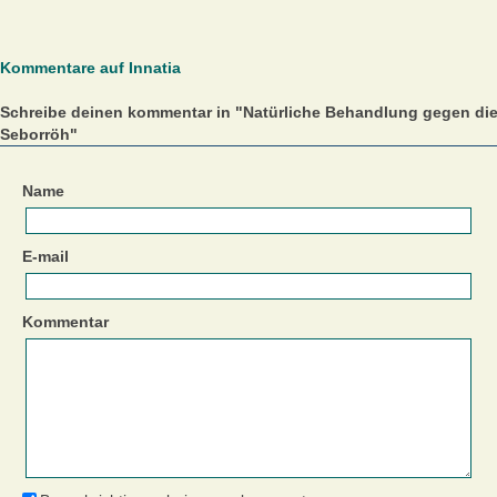
Kommentare auf Innatia
Schreibe deinen kommentar in "Natürliche Behandlung gegen di
Seborröh"
Name
E-mail
Kommentar