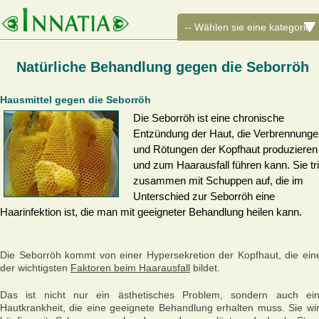
Natürliche Behandlung gegen die Seborröh
Hausmittel gegen die Seborröh
Die Seborröh ist eine chronische
Entzündung der Haut, die Verbrennunge
und Rötungen der Kopfhaut produzieren
und zum Haarausfall führen kann. Sie tri
zusammen mit Schuppen auf, die im
Unterschied zur Seborröh eine
Haarinfektion ist, die man mit geeigneter Behandlung heilen kann.
Die Seborröh kommt von einer Hypersekretion der Kopfhaut, die ein
der wichtigsten
Faktoren beim Haarausfall
bildet.
Das ist nicht nur ein ästhetisches Problem, sondern auch ei
Hautkrankheit, die eine geeignete Behandlung erhalten muss. Sie wi