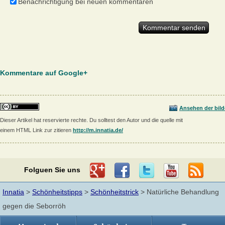
Benachrichtigung bei neuen kommentaren
Kommentare auf Google+
Ansehen der bild
Dieser Artikel hat reservierte rechte. Du solltest den Autor und die quelle mit
einem HTML Link zur zitieren
http://m.innatia.de/
Folguen Sie uns
Innatia
>
Schönheitstipps
>
Schönheitstrick
> Natürliche Behandlung
gegen die Seborröh