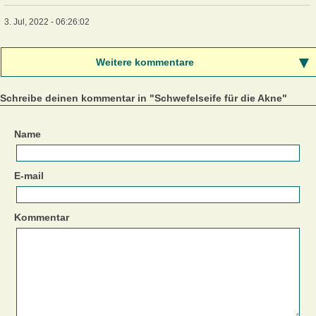
3. Jul, 2022 - 06:26:02
Weitere kommentare
Schreibe deinen kommentar in "Schwefelseife für die Akne"
Name
E-mail
Kommentar