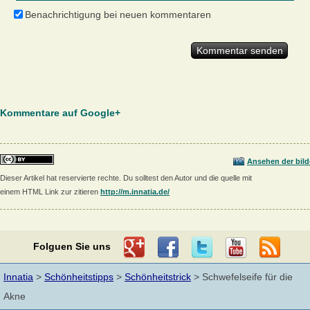
Benachrichtigung bei neuen kommentaren
Kommentare auf Google+
Ansehen der bild
Dieser Artikel hat reservierte rechte. Du solltest den Autor und die quelle mit
einem HTML Link zur zitieren
http://m.innatia.de/
Folguen Sie uns
Innatia
>
Schönheitstipps
>
Schönheitstrick
> Schwefelseife für die
Akne