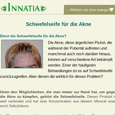
Schwefelseife für die Akne
Dient die Schweifelseife für die Akne?
Die Akne, diese ärgerlichen Pickel, die
während der Pubertät auftreten und
manchmal auch noch darüber hinaus,
können auf verschiedene Art bekämpft
werden. Einer der häufigsten
Behandlungen ist es auf Schwefelseife
zurückzugreifen. Aber dienen die wirklich für dieses Problem?
Unter den Möglichkeiten, die man immer zur Hand hat, um geg
die Akne zu kämpfen, gehört die Schwefelseife.
Dieses Produkt i
weit verbreitet und hat eine Konzentration aus diesem Mineral sow
auch Salicylsäure.