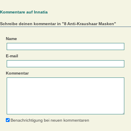
Kommentare auf Innatia
Schreibe deinen kommentar in "8 Anti-Kraushaar Masken"
Name
E-mail
Kommentar
Benachrichtigung bei neuen kommentaren