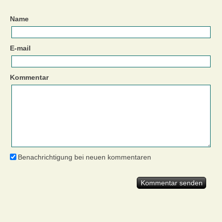
Name
E-mail
Kommentar
Benachrichtigung bei neuen kommentaren