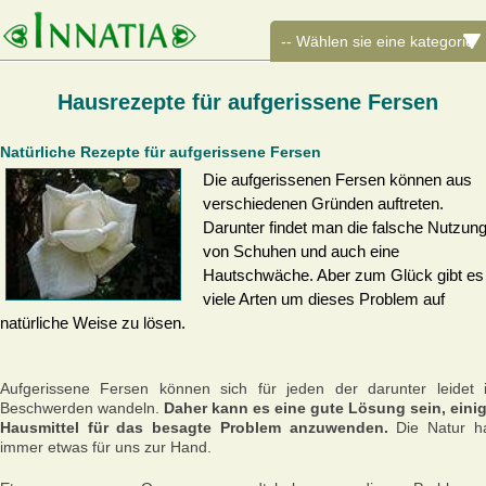
Hausrezepte für aufgerissene Fersen
Natürliche Rezepte für aufgerissene Fersen
Die aufgerissenen Fersen können aus
verschiedenen Gründen auftreten.
Darunter findet man die falsche Nutzun
von Schuhen und auch eine
Hautschwäche. Aber zum Glück gibt es
viele Arten um dieses Problem auf
natürliche Weise zu lösen.
Aufgerissene Fersen können sich für jeden der darunter leidet 
Beschwerden wandeln.
Daher kann es eine gute Lösung sein, eini
Hausmittel für das besagte Problem anzuwenden.
Die Natur h
immer etwas für uns zur Hand.