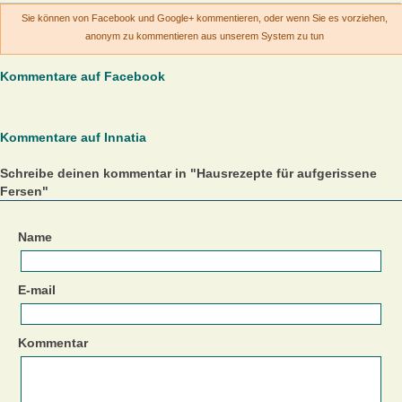
Sie können von Facebook und Google+ kommentieren, oder wenn Sie es vorziehen,
anonym zu kommentieren aus unserem System zu tun
Kommentare auf Facebook
Kommentare auf Innatia
Schreibe deinen kommentar in "Hausrezepte für aufgerissene
Fersen"
Name
E-mail
Kommentar