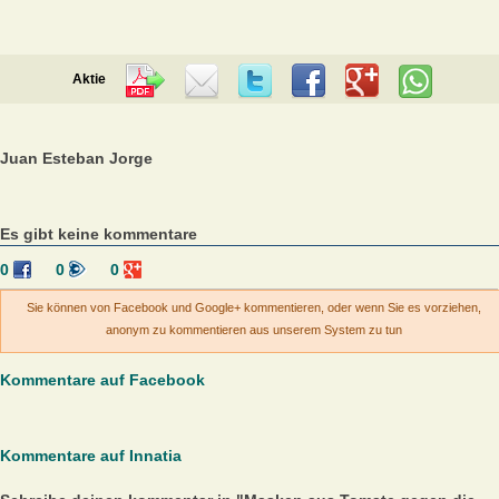
Aktie
Juan Esteban Jorge
Es gibt keine kommentare
0
0
0
Sie können von Facebook und Google+ kommentieren, oder wenn Sie es vorziehen,
anonym zu kommentieren aus unserem System zu tun
Kommentare auf Facebook
Kommentare auf Innatia