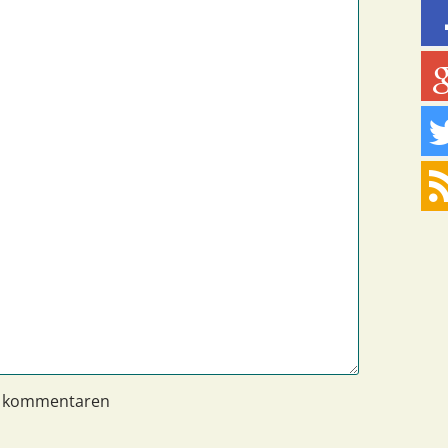
n kommentaren