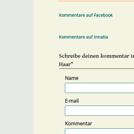
Kommentare auf Facebook
Kommentare auf Innatia
Schreibe deinen kommentar i
Haar"
Name
E-mail
Kommentar