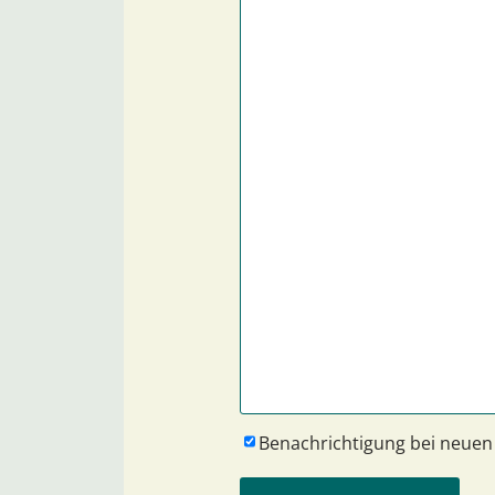
Benachrichtigung bei neue