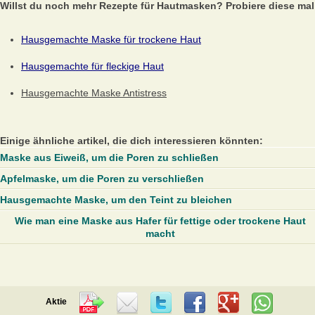
Willst du noch mehr Rezepte für Hautmasken? Probiere diese mal
Hausgemachte Maske für trockene Haut
Hausgemachte für fleckige Haut
Hausgemachte Maske Antistress
Einige ähnliche artikel, die dich interessieren könnten:
Maske aus Eiweiß, um die Poren zu schließen
Apfelmaske, um die Poren zu verschließen
Hausgemachte Maske, um den Teint zu bleichen
Wie man eine Maske aus Hafer für fettige oder trockene Haut
macht
Aktie