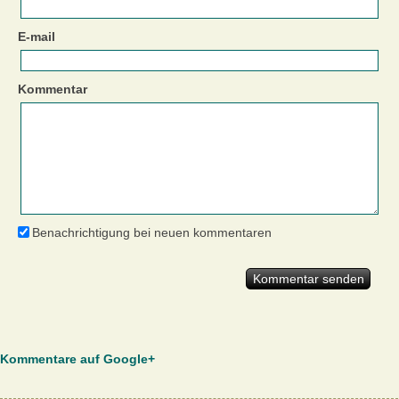
E-mail
Kommentar
Benachrichtigung bei neuen kommentaren
Kommentare auf Google+