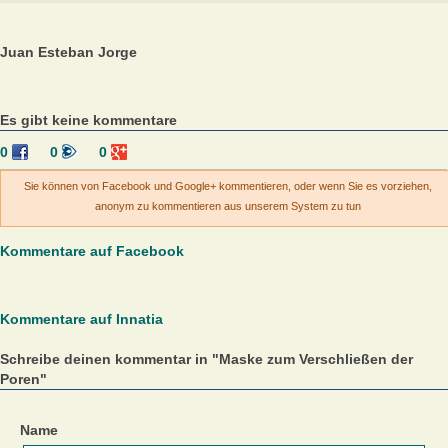
Juan Esteban Jorge
Es gibt keine kommentare
0
0
0
Sie können von Facebook und Google+ kommentieren, oder wenn Sie es vorziehen,
anonym zu kommentieren aus unserem System zu tun
Kommentare auf Facebook
Kommentare auf Innatia
Schreibe deinen kommentar in "Maske zum Verschließen der
Poren"
Name