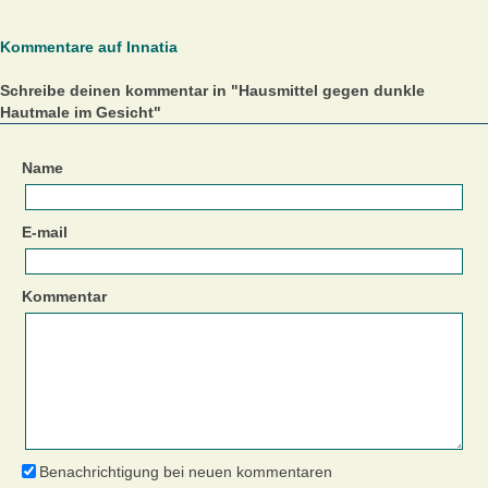
Kommentare auf Innatia
Schreibe deinen kommentar in "Hausmittel gegen dunkle
Hautmale im Gesicht"
Name
E-mail
Kommentar
Benachrichtigung bei neuen kommentaren