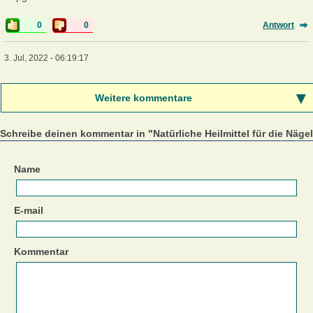
0
0
Antwort
3. Jul, 2022 - 06:19:17
Weitere kommentare
Schreibe deinen kommentar in "Natürliche Heilmittel für die Näge
Name
E-mail
Kommentar