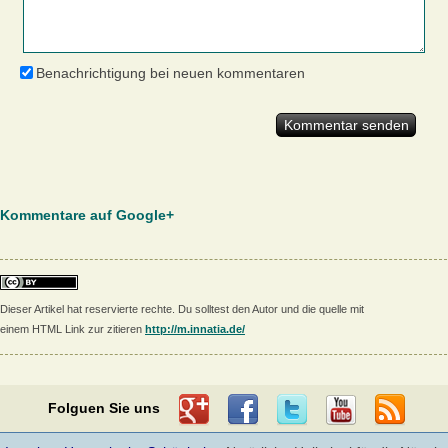
Benachrichtigung bei neuen kommentaren
Kommentare auf Google+
Dieser Artikel hat reservierte rechte. Du solltest den Autor und die quelle mit
einem HTML Link zur zitieren
http://m.innatia.de/
Folguen Sie uns