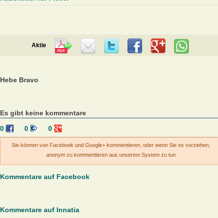
Aktie
Hebe Bravo
Es gibt keine kommentare
0
0
0
Sie können von Facebook und Google+ kommentieren, oder wenn Sie es vorziehen,
anonym zu kommentieren aus unserem System zu tun
Kommentare auf Facebook
Kommentare auf Innatia