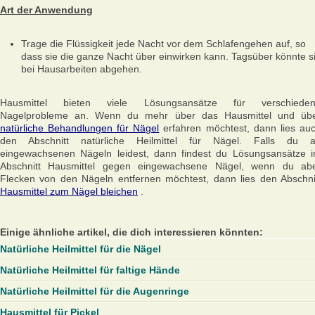
Art der Anwendung
Trage die Flüssigkeit jede Nacht vor dem Schlafengehen auf, so
dass sie die ganze Nacht über einwirken kann. Tagsüber könnte s
bei Hausarbeiten abgehen.
Hausmittel bieten viele Lösungsansätze für verschiede
Nagelprobleme an. Wenn du mehr über das Hausmittel und üb
natürliche Behandlungen für Nägel
erfahren möchtest, dann lies au
den Abschnitt natürliche Heilmittel für Nägel. Falls du 
eingewachsenen Nägeln leidest, dann findest du Lösungsansätze 
Abschnitt Hausmittel gegen eingewachsene Nägel, wenn du ab
Flecken von den Nägeln entfernen möchtest, dann lies den Abschni
Hausmittel zum Nägel bleichen
.
Einige ähnliche artikel, die dich interessieren könnten:
Natürliche Heilmittel für die Nägel
Natürliche Heilmittel für faltige Hände
Natürliche Heilmittel für die Augenringe
Hausmittel für Pickel