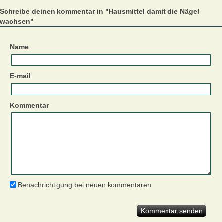
Schreibe deinen kommentar in "Hausmittel damit die Nägel
wachsen"
Name
E-mail
Kommentar
Benachrichtigung bei neuen kommentaren