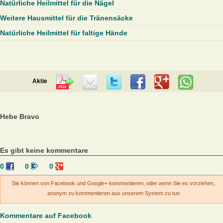
Natürliche Heilmittel für die Nägel
Weitere Hausmittel für die Tränensäcke
Natürliche Heilmittel für faltige Hände
Aktie
Hebe Bravo
Es gibt keine kommentare
0
0
0
Sie können von Facebook und Google+ kommentieren, oder wenn Sie es vorziehen,
anonym zu kommentieren aus unserem System zu tun
Kommentare auf Facebook