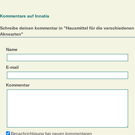
Kommentare auf Innatia
Schreibe deinen kommentar in "Hausmittel für die verschiedenen
Aknearten"
Name
E-mail
Kommentar
Benachrichtigung bei neuen kommentaren