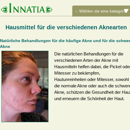
Hausmittel für die verschiedenen Aknearten
Natürliche Behandlungen für die häufige Akne und für die schwe
Akne
Die natürlichen Behandlungen für die
verschiedenen Arten der Akne mit
Hausmitteln helfen dabei, die Pickel ode
Mitesser zu bekämpfen,
Hautunreinheiten oder Mitesser, sowohl
die normale Akne oder auch die schwer
Akne, schützen die Gesundheit der Hau
und erneuern die Schönheit der Haut.