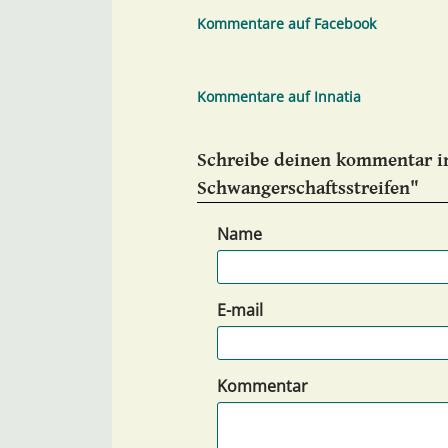
Kommentare auf Facebook
Kommentare auf Innatia
Schreibe deinen kommentar in
Schwangerschaftsstreifen"
Name
E-mail
Kommentar