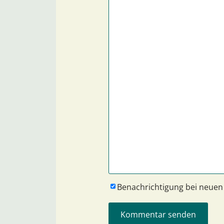
Benachrichtigung bei neue