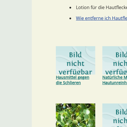
Lotion für die Hautfleck
Wie entferne ich Hautfl
Hausmittel gegen
Natürliche Mi
die Schlieren
Hautunreinh