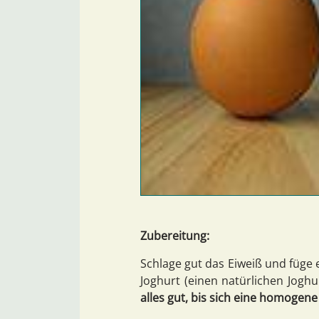
Zubereitung:
Schlage gut das Eiweiß und füge ei
Joghurt (einen natürlichen Joghu
alles gut, bis sich eine homogene 