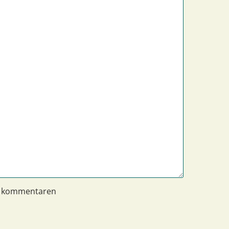
n kommentaren