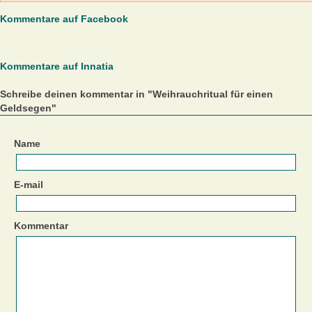
Kommentare auf Facebook
Kommentare auf Innatia
Schreibe deinen kommentar in "Weihrauchritual für einen
Geldsegen"
Name
E-mail
Kommentar