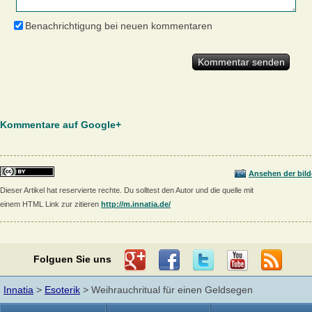
Benachrichtigung bei neuen kommentaren
Kommentare auf Google+
Ansehen der bild
Dieser Artikel hat reservierte rechte. Du solltest den Autor und die quelle mit
einem HTML Link zur zitieren
http://m.innatia.de/
Folguen Sie uns
Innatia
>
Esoterik
> Weihrauchritual für einen Geldsegen