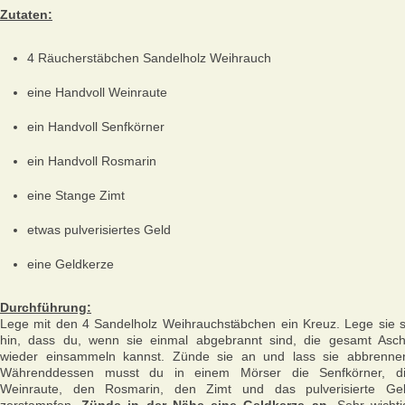
Zutaten:
4 Räucherstäbchen Sandelholz Weihrauch
eine Handvoll Weinraute
ein Handvoll Senfkörner
ein Handvoll Rosmarin
eine Stange Zimt
etwas pulverisiertes Geld
eine Geldkerze
Durchführung:
Lege mit den 4 Sandelholz Weihrauchstäbchen ein Kreuz. Lege sie 
hin, dass du, wenn sie einmal abgebrannt sind, die gesamt Asc
wieder einsammeln kannst. Zünde sie an und lass sie abbrenne
Währenddessen musst du in einem Mörser die Senfkörner, d
Weinraute, den Rosmarin, den Zimt und das pulverisierte Ge